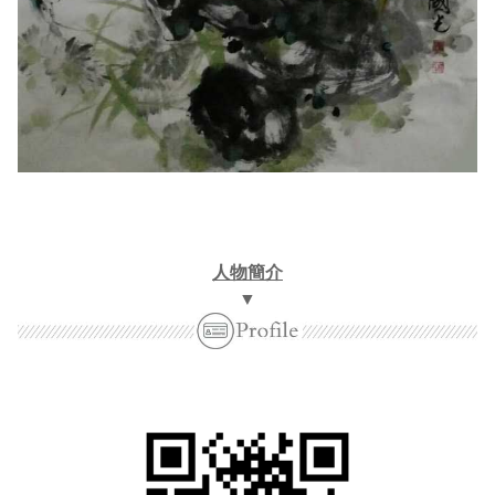
人物簡介
▼