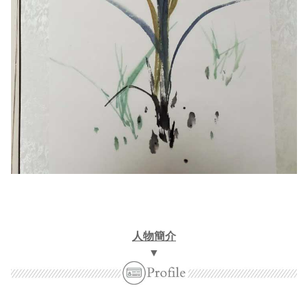
人物簡介
▼